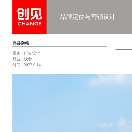
品牌定位与营销设计
兴县杂粮
服务 | 广告设计
行业 | 饮食
时间 | 2022.6.14