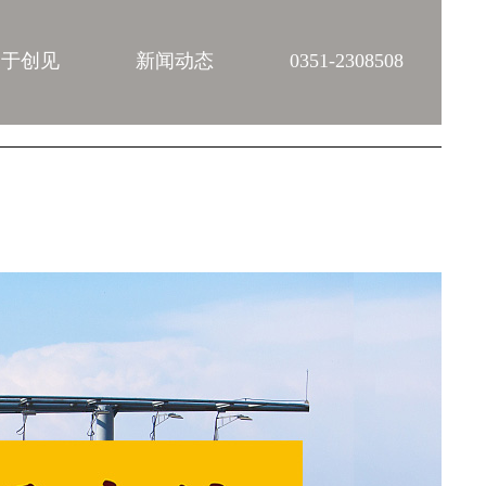
关于创见
新闻动态
0351-2308508