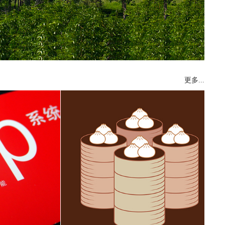
更多...